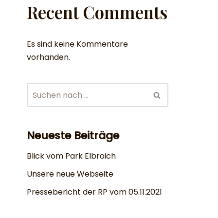
Recent Comments
Es sind keine Kommentare
vorhanden.
Neueste Beiträge
Blick vom Park Elbroich
Unsere neue Webseite
Pressebericht der RP vom 05.11.2021