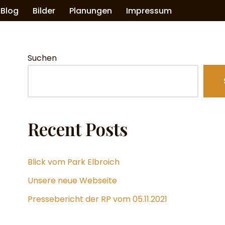
Blog
Bilder
Planungen
Impressum
Suchen
Recent Posts
Blick vom Park Elbroich
Unsere neue Webseite
Pressebericht der RP vom 05.11.2021