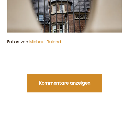
Fotos von
Michael Ruland
Kommentare anzeigen