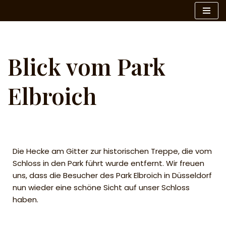
Zum
Inhalt
springen
Blick vom Park
Elbroich
Die Hecke am Gitter zur historischen Treppe, die vom
Schloss in den Park führt wurde entfernt. Wir freuen
uns, dass die Besucher des Park Elbroich in Düsseldorf
nun wieder eine schöne Sicht auf unser Schloss
haben.