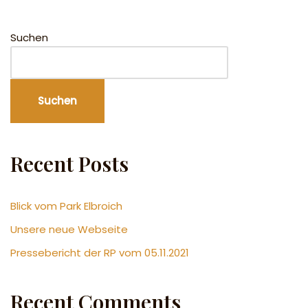
Suchen
Suchen
Recent Posts
Blick vom Park Elbroich
Unsere neue Webseite
Pressebericht der RP vom 05.11.2021
Recent Comments