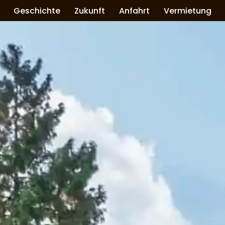
Geschichte
Zukunft
Anfahrt
Vermietung