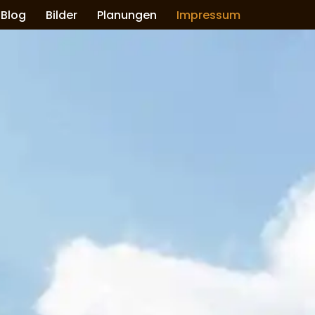
Blog
Bilder
Planungen
Impressum