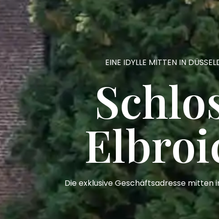
EINE IDYLLE MITTEN IN DÜSSE
Schlo
Elbroi
Die exklusive Geschäftsadresse mitten i