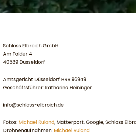
Schloss Elbroich GmbH
Am Falder 4
40589 Düsseldorf
Amtsgericht Düsseldorf HRB 96949
Geschäftsführer: Katharina Heininger
info@schloss-elbroich.de
Fotos:
Michael Ruland
, Matterport, Google,
Schloss Elb
Drohnenaufnahmen:
Michael Ruland