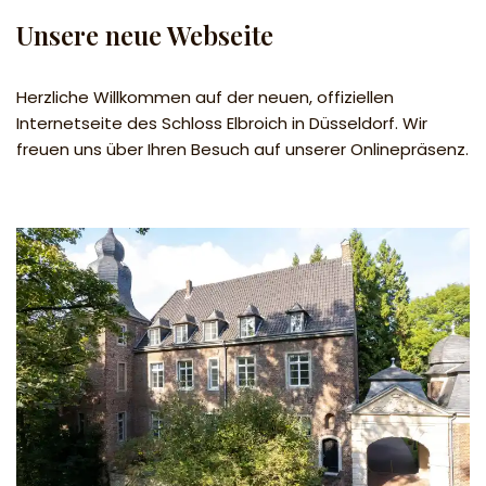
Unsere neue Webseite
Herzliche Willkommen auf der neuen, offiziellen
Internetseite des Schloss Elbroich in Düsseldorf. Wir
freuen uns über Ihren Besuch auf unserer Onlinepräsenz.