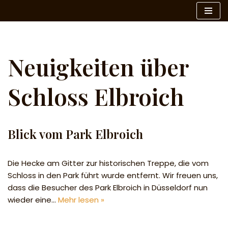
Zum
Inhalt
springen
Neuigkeiten über
Schloss Elbroich
Blick vom Park Elbroich
Die Hecke am Gitter zur historischen Treppe, die vom
Schloss in den Park führt wurde entfernt. Wir freuen uns,
dass die Besucher des Park Elbroich in Düsseldorf nun
wieder eine…
Mehr lesen »